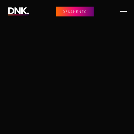
ORÇAMENTO