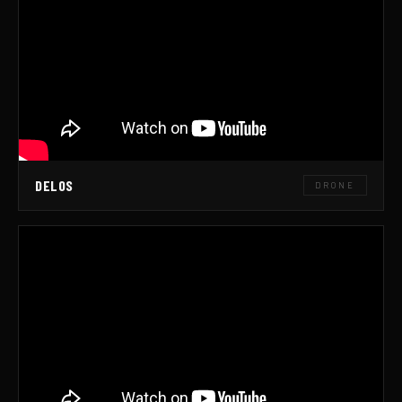
DELOS
DRONE